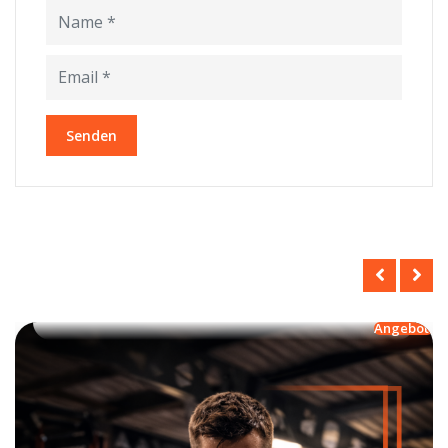
Angebot!