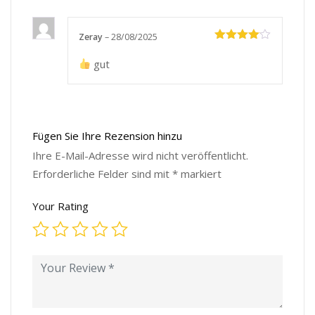
Zeray
–
28/08/2025
Bewertet
mit
4
gut
von 5
Fügen Sie Ihre Rezension hinzu
Ihre E-Mail-Adresse wird nicht veröffentlicht.
Erforderliche Felder sind mit
*
markiert
Your Rating