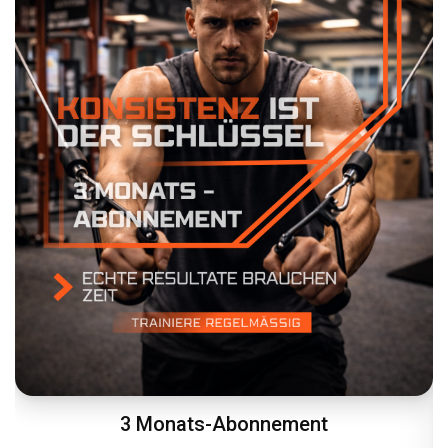
3 Monats-Abonnement