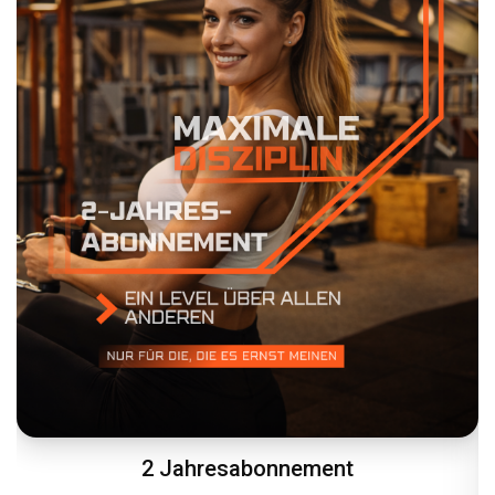
Gemeinschaftsticket – 1 Monats-