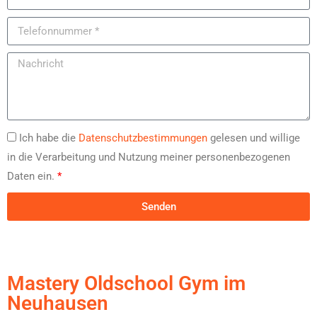
Ich habe die
Datenschutzbestimmungen
gelesen und willige
in die Verarbeitung und Nutzung meiner personenbezogenen
Daten ein.
*
Senden
Mastery Oldschool Gym im
Neuhausen