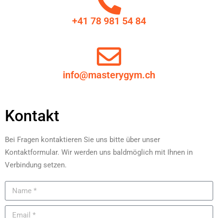
+41 78 981 54 84
info@masterygym.ch
Kontakt
Bei Fragen kontaktieren Sie uns bitte über unser
Kontaktformular. Wir werden uns baldmöglich mit Ihnen in
Verbindung setzen.