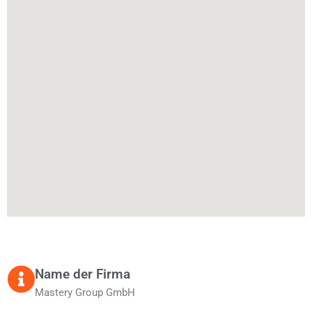
Name der Firma
Mastery Group GmbH