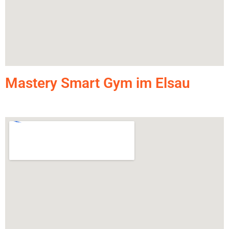
Mastery Smart Gym im Elsau