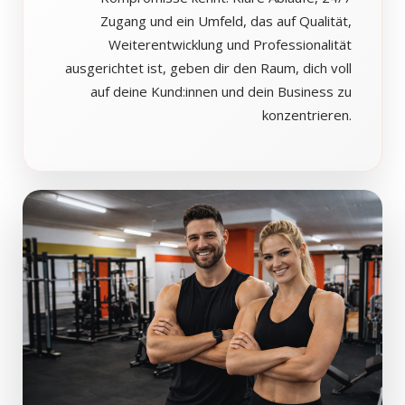
Zugang und ein Umfeld, das auf Qualität,
Weiterentwicklung und Professionalität
ausgerichtet ist, geben dir den Raum, dich voll
auf deine Kund:innen und dein Business zu
konzentrieren.