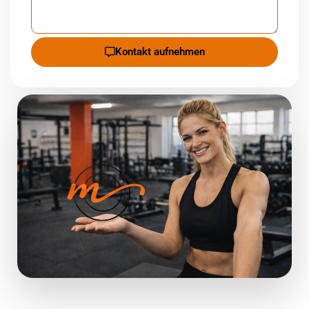
Kontakt aufnehmen