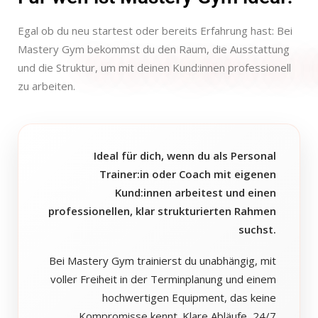
Egal ob du neu startest oder bereits Erfahrung hast: Bei
Mastery Gym bekommst du den Raum, die Ausstattung
und die Struktur, um mit deinen Kund:innen professionell
zu arbeiten.
Ideal für dich, wenn du als Personal
Trainer:in oder Coach mit eigenen
Kund:innen arbeitest und einen
professionellen, klar strukturierten Rahmen
suchst.
Bei Mastery Gym trainierst du unabhängig, mit
voller Freiheit in der Terminplanung und einem
hochwertigen Equipment, das keine
Kompromisse kennt. Klare Abläufe, 24/7