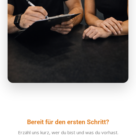
Bereit für den ersten Schritt?
Erzähl uns kurz, wer du bist und was du vorhast.