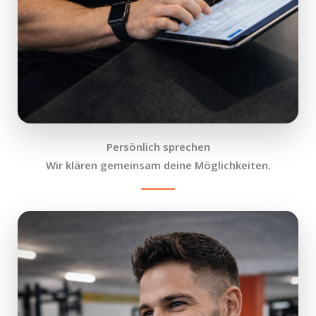
Persönlich sprechen
Wir klären gemeinsam deine Möglichkeiten.