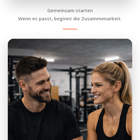
Gemeinsam starten
Wenn es passt, beginnt die Zusammenarbeit.