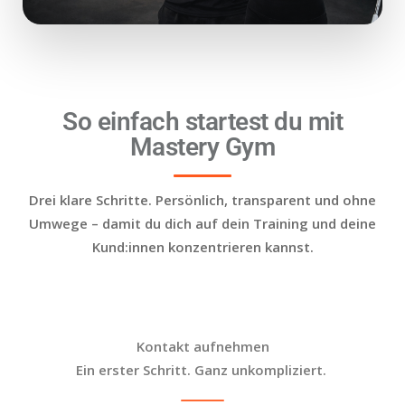
So einfach startest du mit
Mastery Gym
Drei klare Schritte. Persönlich, transparent und ohne
Umwege – damit du dich auf dein Training und deine
Kund:innen konzentrieren kannst.
Kontakt aufnehmen
Ein erster Schritt. Ganz unkompliziert.