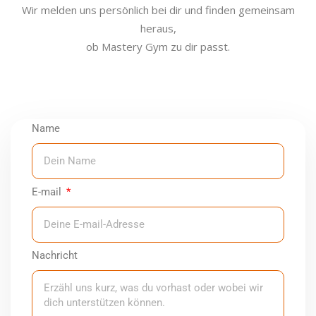
Wir melden uns persönlich bei dir und finden gemeinsam
heraus,
ob Mastery Gym zu dir passt.
Name
E-mail
Nachricht