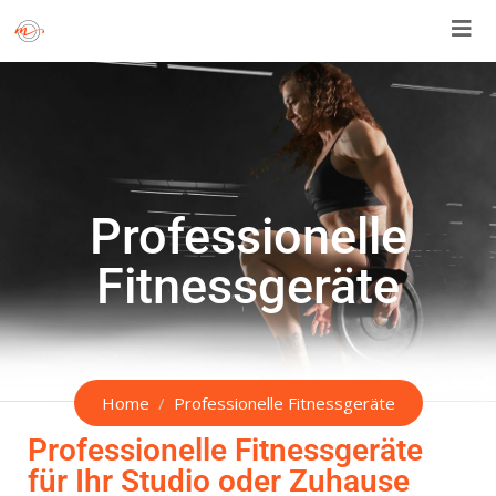
Professionelle
Fitnessgeräte
Home
Professionelle Fitnessgeräte
Professionelle Fitnessgeräte
für Ihr Studio oder Zuhause