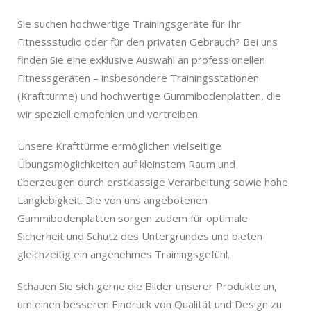
Sie suchen hochwertige Trainingsgeräte für Ihr
Fitnessstudio oder für den privaten Gebrauch? Bei uns
finden Sie eine exklusive Auswahl an professionellen
Fitnessgeräten – insbesondere Trainingsstationen
(Krafttürme) und hochwertige Gummibodenplatten, die
wir speziell empfehlen und vertreiben.
Unsere Krafttürme ermöglichen vielseitige
Übungsmöglichkeiten auf kleinstem Raum und
überzeugen durch erstklassige Verarbeitung sowie hohe
Langlebigkeit. Die von uns angebotenen
Gummibodenplatten sorgen zudem für optimale
Sicherheit und Schutz des Untergrundes und bieten
gleichzeitig ein angenehmes Trainingsgefühl.
Schauen Sie sich gerne die Bilder unserer Produkte an,
um einen besseren Eindruck von Qualität und Design zu