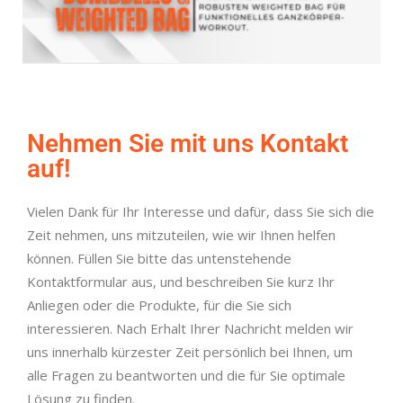
Nehmen Sie mit uns Kontakt
auf!
Vielen Dank für Ihr Interesse und dafür, dass Sie sich die
Zeit nehmen, uns mitzuteilen, wie wir Ihnen helfen
können. Füllen Sie bitte das untenstehende
Kontaktformular aus, und beschreiben Sie kurz Ihr
Anliegen oder die Produkte, für die Sie sich
interessieren. Nach Erhalt Ihrer Nachricht melden wir
uns innerhalb kürzester Zeit persönlich bei Ihnen, um
alle Fragen zu beantworten und die für Sie optimale
Lösung zu finden.