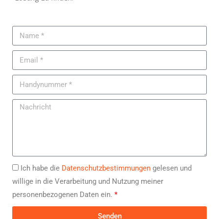
Ich habe die
Datenschutzbestimmungen
gelesen und
willige in die Verarbeitung und Nutzung meiner
personenbezogenen Daten ein.
*
Senden