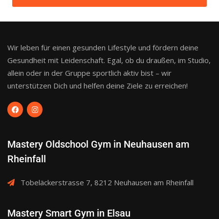
Wir leben für einen gesunden Lifestyle und fördern deine
Gesundheit mit Leidenschaft. Egal, ob du draußen, im Studio,
allein oder in der Gruppe sportlich aktiv bist – wir
unterstützen Dich und helfen deine Ziele zu erreichen!
Mastery Oldschool Gym in Neuhausen am
Rheinfall
Tobeläckerstrasse 7, 8212 Neuhausen am Rheinfall
Mastery Smart Gym in Elsau