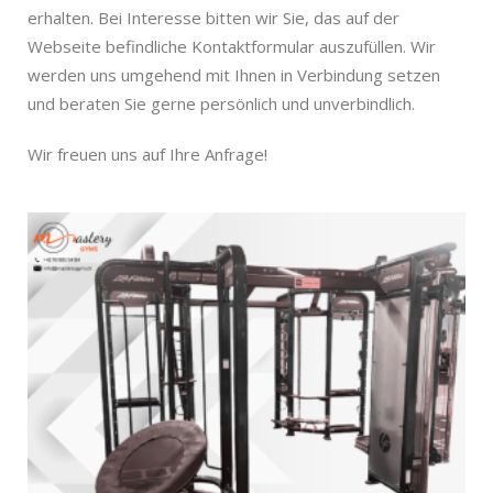
erhalten. Bei Interesse bitten wir Sie, das auf der
Webseite befindliche Kontaktformular auszufüllen. Wir
werden uns umgehend mit Ihnen in Verbindung setzen
und beraten Sie gerne persönlich und unverbindlich.
Wir freuen uns auf Ihre Anfrage!