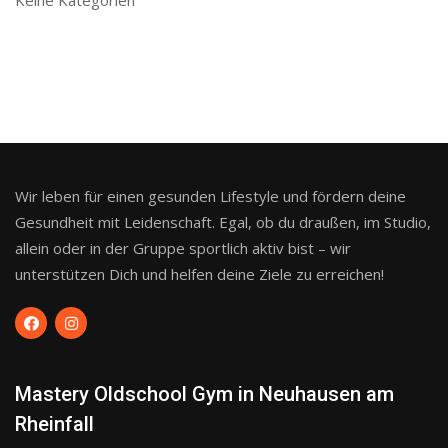
Wir leben für einen gesunden Lifestyle und fördern deine
Gesundheit mit Leidenschaft. Egal, ob du draußen, im Studio,
allein oder in der Gruppe sportlich aktiv bist – wir
unterstützen Dich und helfen deine Ziele zu erreichen!
Mastery Oldschool Gym in Neuhausen am
Rheinfall