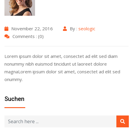
November 22, 2016
By :
seologic
Comments : (0)
Lorem ipsum dolor sit amet, consectet ad elit sed diam
nonummy nibh euismod tincidunt ut laoreet dolore
magnaLorem ipsum dolor sit amet, consectet ad elit sed
onummy.
Suchen