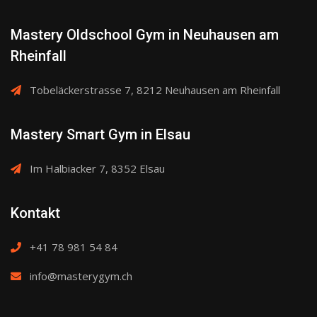
Mastery Oldschool Gym in Neuhausen am
Rheinfall
Tobeläckerstrasse 7, 8212 Neuhausen am Rheinfall
Mastery Smart Gym in Elsau
Im Halbiacker 7, 8352 Elsau
Kontakt
+41 78 981 54 84
info@masterygym.ch